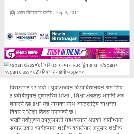
आवर बिराटनगर डटनेट | Sep 9, 2011
विराटनगर २२ भदौ । पुर्वाअञ्चल विश्वविद्यालयले श्रम शिप
र प्रवीधीयुक्त्त गुणस्तरिय शिक्षा , शिक्षा क्षेत्रलाइ शान्तिी क्षेत्र
बनाउने दृढ इक्षा भन्ने नाराका साथ आन्तराष्ट्रिय साक्षरता
दिवस र शिक्षा दिवस मनाएको छ ।
भर्खरै नवीयुक्त्त उपकुलपती महेश्वरमान श्रेष्ठको आतीथ्यमा
सम्पन्न उक्त्त कार्यक्रममा शैक्षीक क्यालेन्डर अनुसार शैक्षीक