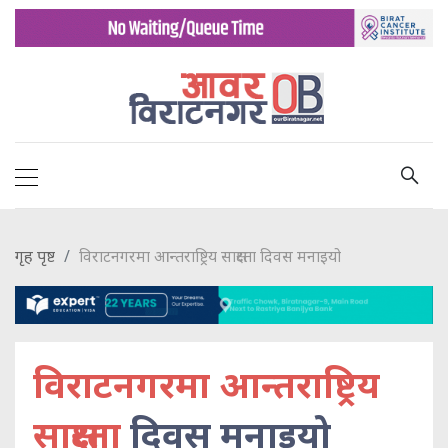
गृह पृष्ट
विराटनगरमा आन्तराष्ट्रिय साक्षरता दिवस मनाइयो
विराटनगरमा आन्तराष्ट्रिय
साक्षरता
दिवस मनाइयो