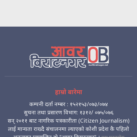
हाम्रो बारेमा
कम्पनी दर्ता नम्बर : १५२१५३/०७३/०७४
सुचना तथा प्रसारण विभाग: १३१२/ ०७५/०७६
सन् २०११ बाट नागरिक पत्रकारीता (Citizen Journalism)
लाई मान्यता राख्दै संचालनमा ल्याएको कोशी प्रदेश कै पहिलो