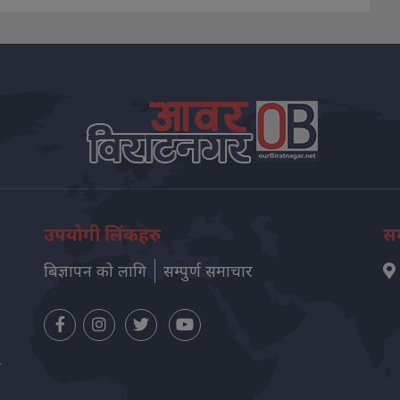
उपयोगी लिंकहरु
सम
बिज्ञापन को लागि
सम्पुर्ण समाचार
न