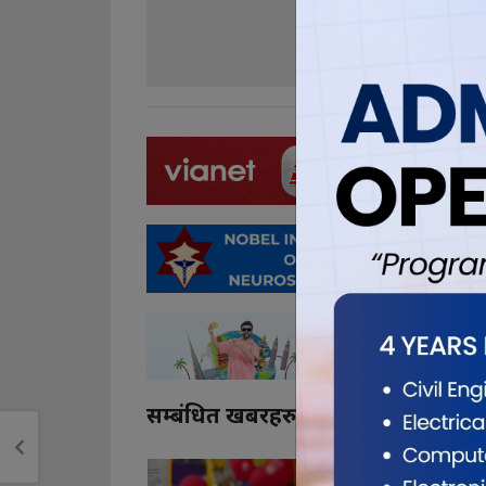
0
0
सम्बंधित खबरहरु