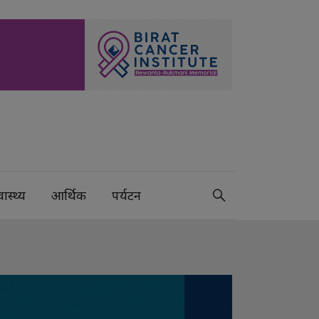
वास्थ्य
आर्थिक
पर्यटन