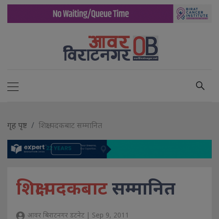
गृह पृष्ट
शिक्षा पदकबाट सम्मानित
शिक्षा पदकबाट
सम्मानित
आवर बिराटनगर डटनेट | Sep 9, 2011