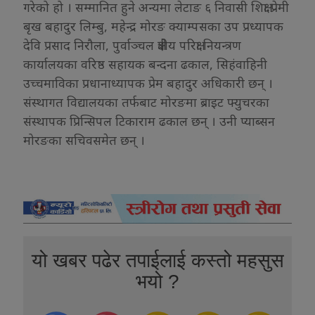
गरेको हो । सम्मानित हुने अन्यमा लेटाङ ६ निवासी शिक्षा प्रेमी
बृख बहादुर लिम्बु, महेन्द्र मोरङ क्याम्पसका उप प्रध्यापक
देवि प्रसाद निरौला, पुर्वाञ्चल क्षेत्रीय परिक्षा नियन्त्रण
कार्यालयका वरिष्ठ सहायक बन्दना ढकाल, सिहंवाहिनी
उच्चमाविका प्रधानाध्यापक प्रेम बहादुर अधिकारी छन् ।
संस्थागत विद्यालयका तर्फबाट मोरङमा ब्राइट फ्युचरका
संस्थापक प्रिन्सिपल टिकाराम ढकाल छन् । उनी प्याब्सन
मोरङका सचिवसमेत छन् ।
यो खबर पढेर तपाईलाई कस्तो महसुस
भयो ?