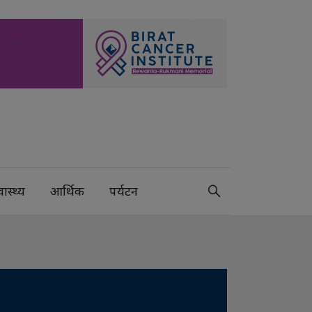
वास्थ्य
आर्थिक
पर्यटन