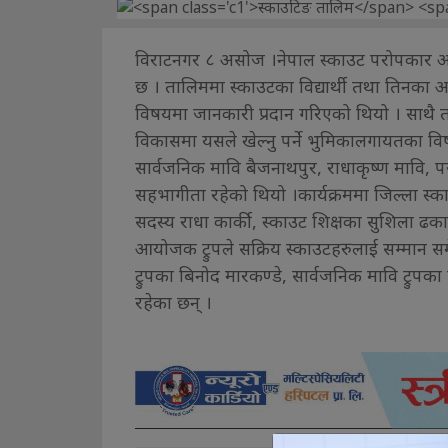
विराटनगर ८ असोज ।नेपाल स्काउट परोपकार ओ
छ । तालिममा स्काउटका विद्यार्थी तथा तिनक
विषयमा जानकारी प्रदान गरिएको थियो । साथै त
विकासमा यसले खेल्नु पर्ने भुमिकालगायतका 
सार्वजनिक मावि बैजनाथपुर, राधाकृष्ण मावि
सहभागीता रहेको थियो ।कार्यक्रममा जिल्ला स्का
सदस्य राधा कार्की, स्काउट शिक्षका सुशिला ढ
आयोजक ट्रुपले सक्रिय स्काउटहरुलाई सम्मान समे
ट्रुपका बिनोद मारकण्डे, सार्वजनिक मावि ट्रुप
रहेका छन् ।