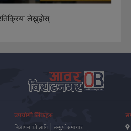
तिक्रिया लेख्नुहोस्
उपयोगी लिंकहरु
सम
बिज्ञापन को लागि
सम्पुर्ण समाचार