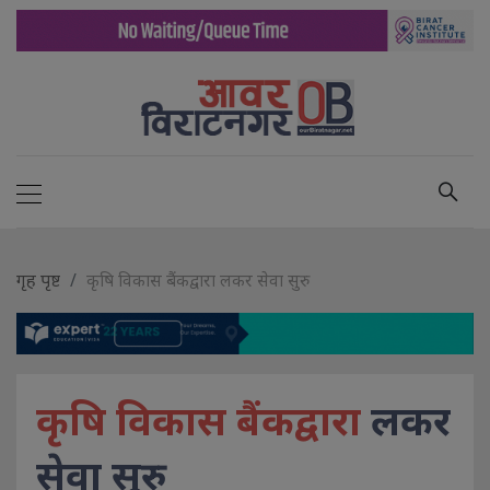
गृह पृष्ट
कृषि विकास बैंकद्वारा लकर सेवा सुरु
कृषि विकास बैंकद्वारा
लकर
सेवा सुरु