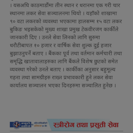
। यसअघि काठमाडौंमा तीन स्थान र धरानमा एक गरी चार
स्थानमा लकर सेवा सञ्चालनमा थियो । यहाँको शाखामा
९० वटा लकरको व्यवस्था भएकामा हालसम्म १५ वटा लकर
बुकिङ भइसकेको मुख्य शाखा प्रमुख टेकवीरजंग कार्कीले
जानकारी दिए । उनले सेवा लिनको लागि सुरुमा
धरौटीबापत १० हजार र वार्षिक सेवा शुल्क दुई हजार
बुझाउनुपर्ने बताए । बैंकका पूर्व तथा वर्तमान कर्मचारी तथा
समृद्धि खातावालाहरुका लागि बैंकले विशेष छुटको समेत
व्यवस्था गरेको उनले बताए । कार्कीका अनुसार बहुमूल्य
गहना तथा सामग्रीहरु राख्न प्रभावकारी हुने लकर सेवा
कार्यालय सञ्चालन भएका दिनहरुमा सञ्चालित हुनेछ ।