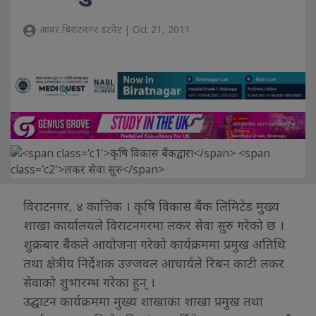
आवर बिराटनगर डटनेट | Oct 21, 2011
विराटनगर, ४ कात्तिक । कृषि विकास बैंक लिमिटेड मुख्य
शाखा कार्यालयले विराटनगरमा लकर सेवा सुरु गरेको छ ।
शुक्रबार बैंकले आयोजना गरेको कार्यक्रममा प्रमुख अतिथि
तथा क्षेत्रीय निर्देशक उज्जवल आचार्यले रिबन काटी लकर
सेवाको शुभारम्भ गरेका हुन् ।
उद्घाटन कार्यक्रममा मुख्य शाखाका शाखा प्रमुख तथा