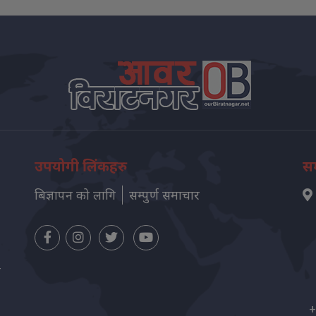
उपयोगी लिंकहरु
सम
बिज्ञापन को लागि
सम्पुर्ण समाचार
न
+