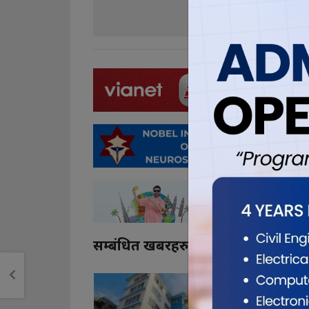
0
0
सम्बंधित खबरहरु