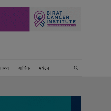
वास्थ्य
आर्थिक
पर्यटन