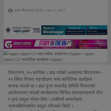
आवर बिराटनगर डटनेट | Nov 2, 2011
विराटनगर, १५ कात्तिक । छठ पर्वको अवसरमा विराटनगर–
१५ स्थित पिचरा नहरछेउमा भव्य सांगीतिक कार्यक्रम
सम्पन्न भएको छ । छठ पूजा समारोह समिति पिचराको
आयोजनामा भएको कार्यक्रममा विभिन्न कलाकारहरूले गीत
र नृत्य प्रस्तुत गरेका थिए । त्यसैगरी समारोहमा
भजनकीर्तनसमेत प्रस्तुत गरिएको थियो ।