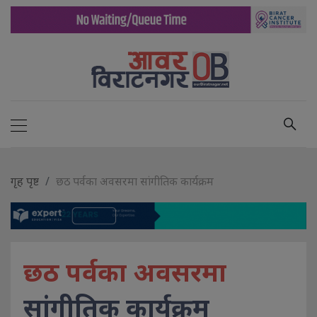
गृह पृष्ट
छठ पर्वका अवसरमा सांगीतिक कार्यक्रम
छठ पर्वका अवसरमा
सांगीतिक कार्यक्रम