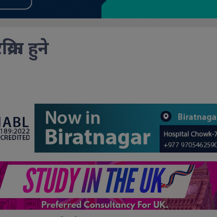
रिया हुने