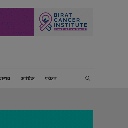
वास्थ्य
आर्थिक
पर्यटन