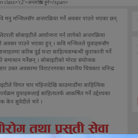
ि मनु मन्जिलसँग अन्तरक्रिया गर्ने अवसर पाउने भएका छन्
भ लिटरली सोसाइटीले आयोजना गर्न लागेको अन्तरक्रिया
्तो अवसर पाउने भएका हुन् । कवि मन्जिलले युवाहरूसँग
ाहलमा करिब दुई घन्टा साहित्यसम्बन्धी कुराकानी गर्ने
को समाधान गर्नेछन् । सोसाइटीको मोरङ संयोजक
र उक्त अवसरमा विराटनगरका स्थानीय चित्रकार धनिन्द्र
ाइटीले विगत चार महिनादेखि काठमाडौंमा साहित्यिक
यक्रम युवाहरूलाई साहित्यतर्फ आकर्षित गर्ने उद्देश्यका
जक केन सुवेदीले भने ।