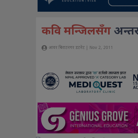
कवि मन्जिलसँग
अन्तरक्
आवर बिराटनगर डटनेट | Nov 2, 2011