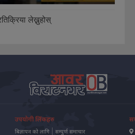
तिक्रिया लेख्नुहोस्
उपयोगी लिंकहरु
सम
बिज्ञापन को लागि
सम्पुर्ण समाचार