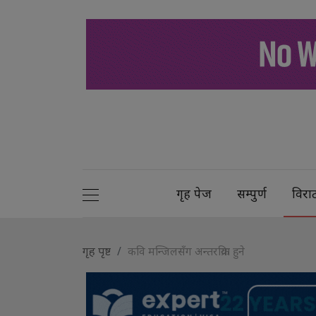
गृह पेज
सम्पुर्ण
विरा
गृह पृष्ट
कवि मन्जिलसँग अन्तरक्रिया हुने