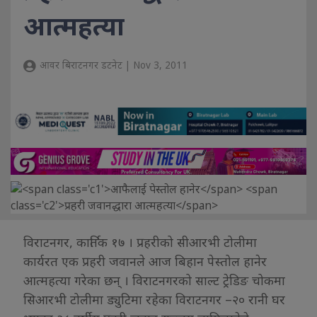
आत्महत्या
आवर बिराटनगर डटनेट | Nov 3, 2011
विराटनगर, कार्तिक १७ । प्रहरीको सीआरभी टोलीमा
कार्यरत एक प्रहरी जवानले आज बिहान पेस्तोल हानेर
आत्महत्या गरेका छन् । विराटनगरको साल्ट ट्रेडिङ चोकमा
सिआरभी टोलीमा ड्युटिमा रहेका विराटनगर –२० रानी घर