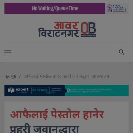
गृह पृष्ट
आफैलाई पेस्तोल हानेर प्रहरी जवानद्धारा आत्महत्या
आफैलाई पेस्तोल हानेर
प्रहरी जवानद्धारा