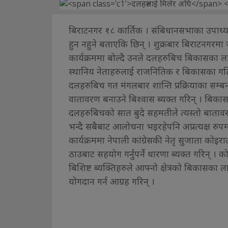
बिराटनगर १८ कार्तिक । संबिधानसभाका उपाध्यक्ष 
हुन नहुने बताएकि छिन् । शुक्रबार बिराटनगरमा
कार्यक्रममा बोल्दै उनले दलहरुबिच बिकासका लाग
स्थानिय नेताहरुलाई राजनितिक र बिकासका गति
दलहरुबिच गत मंगलबार शान्ति प्रक्रियाका सम
वातावरण बनाउने बिश्वास ब्यक्त गरिन् । बिकास
दलहरुबिचको सात बुदे सहमतीले त्यस्तो बातावर
भन्दै सबैबाट आलोचना भइरहेपनि अप्रत्यक्ष रु
कार्यक्रममा नेपाली कांग्रेसकी नेतृ सुजाता क
ठाउबाट सहयोग गर्नुपर्ने धारणा ब्यक्त गरिन् । क
बिशिष्ट ब्यक्तिहरुले आफ्नो क्षेत्रको बिकासका 
योगदान गर्न आग्रह गरिन् ।