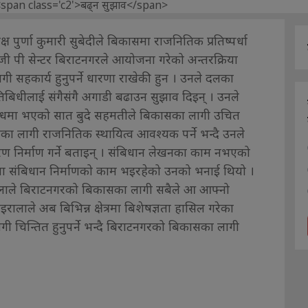
पुर्णा कुमारी सुबेदीले बिकासमा राजनितिक प्रतिष्पर्धा
 जी पी सेन्टर बिराटनगरले आयोजना गरेको अन्तरक्रिया
ी सहकार्य हुनुपर्ने धारणा राखेकी हुन । उनले दलका
बिधीलाई संगैसंगै अगाडी बढाउन सुझाव दिइन् । उनले
्बन्धमा भएको सात बुदे सहमतीले बिकासका लागी उचित
का लागी राजनितिक स्थायित्व आवश्यक पर्ने भन्दै उनले
ण निर्माण गर्ने बताइन् । संबिधान लेखनका काम नभएको
पमा संबिधान निर्माणको काम भइरहेको उनको भनाई थियो ।
ोइरालाले बिराटनगरको बिकासका लागी सबैले आ आफ्नो
ोइरालाले अब बिभिन्न क्षेत्रमा बिशेषज्ञता हासिल गरेका
लागी चिन्तित हुनुपर्ने भन्दै बिराटनगरको बिकासका लागी