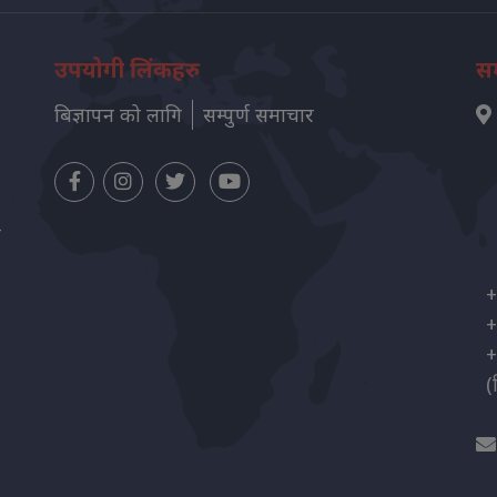
उपयोगी लिंकहरु
सम
बिज्ञापन को लागि
सम्पुर्ण समाचार
न
+
+
+
(