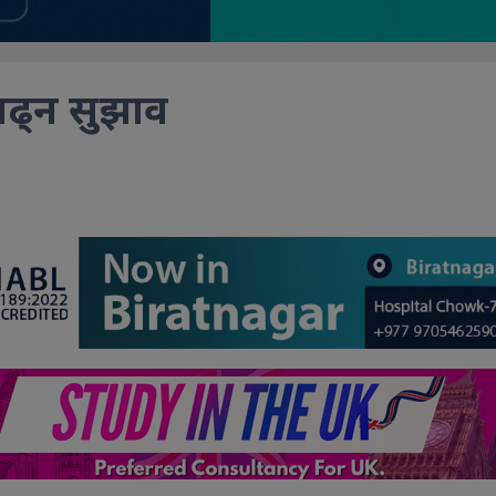
बढ्न सुझाव