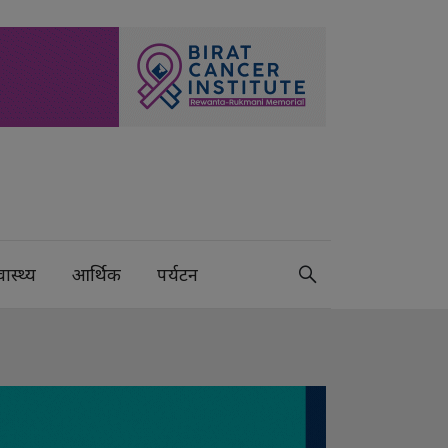
वास्थ्य
आर्थिक
पर्यटन