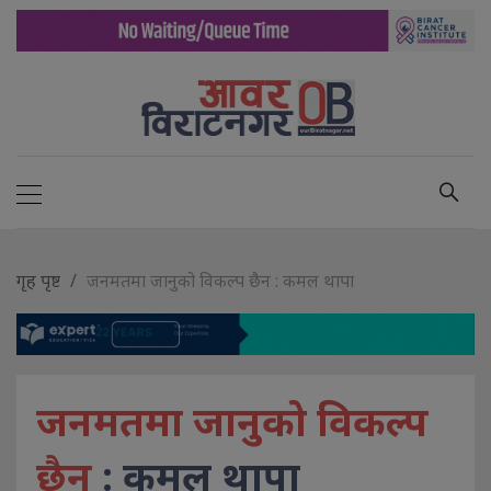
गृह पृष्ट
जनमतमा जानुको विकल्प छैन : कमल थापा
जनमतमा जानुको विकल्प
छैन
: कमल थापा