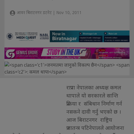
आवर बिराटनगर डटनेट | Nov 10, 2011
राप्रपा नेपालका अध्यक्ष कमल
थापाले यो सरकारले सान्ति
प्रक्रिया र संबिधान निर्माण गर्न
नसकने दावी गर्नु भएको छ ।
आज बिराटनगर राष्ट्रिय
प्रजातन्त्र पटिनेपालले आयोजना