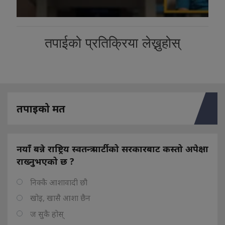
तपाईको प्रतिक्रिया लेख्नुहोस्
तपाइको मत
नयाँ बन्ने राष्ट्रिय स्वतन्त्र पार्टीको सरकारबाट कस्तो अपेक्षा
राख्नुभएको छ ?
निक्कै आशावादी छौ
खोइ, खासै आशा छैन
ज सुकै होस्