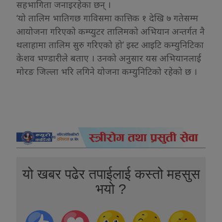
सहभागिता जनाइरहेका छन् ।
‘यो तालिम भातिगछ गाविसमा कात्तिक १ देखि ७ गतेसम्म
आयोजना गरिएको कम्प्युटर तालिमको अभियान अन्तर्गत नै
थलाहामा तालिम सुरु गरिएको हो’ इस्ट आइटि कम्युनिटिका
केशव भण्डारीले बताए । उनको अनुसार यस अभियानलाई
मोरङ जिल्ला भरि लगिने योजना कम्युनिटिको रहेको छ ।
यो खबर पढेर तपाईलाई कस्तो महसुस
भयो ?