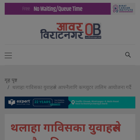
गृह पृष्ट
थलाहा गाविसका युवाहरुले आफ्नैलागि कम्प्युटर तालिम आयोजना गर्दै
थलाहा गाविसका युवाहरुले