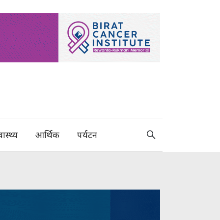
वास्थ्य
आर्थिक
पर्यटन