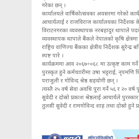
गरेका छन् ।
कार्यालयले वार्षिकोत्सवका अवसरमा गरेको कार्यक
आचार्यलाई र राजविराज कार्यालयका निर्देशक केश
विराटनगरका व्यवस्थापक नरबहादुर थापाले पदक र 
व्यवस्थापक थापाले बैंकले नेपालको कृषि क्षेत्रम
राष्ट्रिय वाणिज्य बैंकका क्षेत्रीय निर्देशक सुरेन्
स्पष्ट पारे ।
कार्यक्रममा आव २०६७÷०६८ मा उत्कृष्ट काम गर्ने
पुरस्कृत हुने कर्मचाारीमा उषा भट्टराई, नृपमणि
पराजुली र गोविन्द श्रेष्ठ सहयोगी छन् ।
त्यस्तै २५ वर्ष सेवा अवधि पूरा गर्ने ५६ र २० वर्ष
सुवेदी र दोस्रो प्रकाश श्रेष्ठलाई आचार्यले पुरस्क
तुलसी सुवेदी र रामगोविन्द शाह तथा दोस्रो हुने प