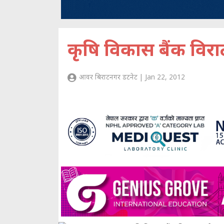
कृषि विकास बैंक विर
आवर बिराटनगर डटनेट | Jan 22, 2012