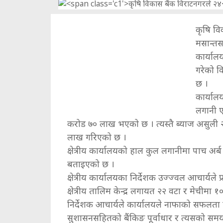
कृषि विक
मसान्तस
कार्याल
गरेको व
छ ।
कार्याल
लगानी ए
करोड ७० लाख भएको छ । त्यस्तै ब्याज असुली 
लाख गरिएको छ ।
क्षेत्रीय कार्यालयको हाल कुल लगानीमा पाच अर्
बताइएको छ ।
क्षेत्रीय कार्यालयका निर्देशक उज्ज्वल आचार्यले 
क्षेत्रीय तालिम केन्द्र लगायत २२ वटा र मेचीम
निर्देशक आचार्यले कार्यालयले नाफाको सफलता 
सुशासनसहितको बैंकिङ पूर्वाधार र त्यसको सम