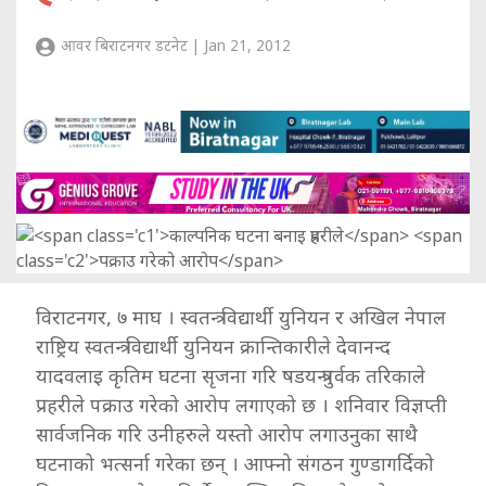
आवर बिराटनगर डटनेट | Jan 21, 2012
विराटनगर, ७ माघ । स्वतन्त्र विद्यार्थी युनियन र अखिल नेपाल
राष्ट्रिय स्वतन्त्र विद्यार्थी युनियन क्रान्तिकारीले देवानन्द
यादवलाइ कृतिम घटना सृजना गरि षडयन्त्रपुर्वक तरिकाले
प्रहरीले पक्राउ गरेको आरोप लगाएको छ । शनिवार विज्ञप्ती
सार्वजनिक गरि उनीहरुले यस्तो आरोप लगाउनुका साथै
घटनाको भत्सर्ना गरेका छन् । आफ्नो संगठन गुण्डागर्दिको