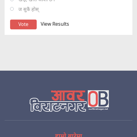
ज सुकै होस्
View Results
हाम्रो बारेमा