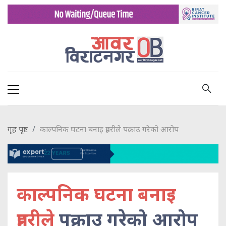
गृह पृष्ट
काल्पनिक घटना बनाइ प्रहरीले पक्राउ गरेको आरोप
काल्पनिक घटना बनाइ
प्रहरीले
पक्राउ गरेको आरोप