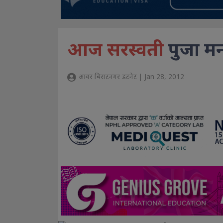
आज सरस्वती
पुजा म
आवर बिराटनगर डटनेट | Jan 28, 2012