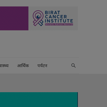
वास्थ्य
आर्थिक
पर्यटन