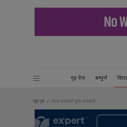
गृह पेज
सम्पुर्ण
विरा
गृह पृष्ट
आज सरस्वती पुजा मनाइयो