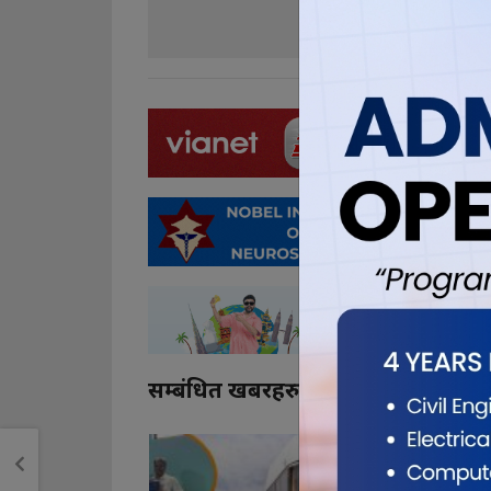
0
0
सम्बंधित खबरहरु