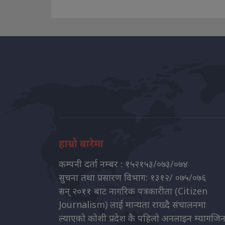
हाम्रो बारेमा
कम्पनी दर्ता नम्बर : १५२१५३/०७३/०७४
सुचना तथा प्रसारण विभाग: १३१२/ ०७५/०७६
सन् २०११ बाट नागरिक पत्रकारीता (Citizen
Journalism) लाई मान्यता राख्दै संचालनमा
ल्याएको कोशी प्रदेश कै पहिलो अनलाइन म्यागजि