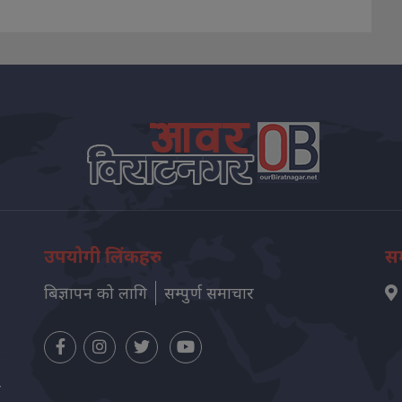
उपयोगी लिंकहरु
सम
बिज्ञापन को लागि
सम्पुर्ण समाचार
न