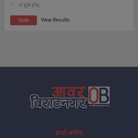
ज सुकै होस्
View Results
हाम्रो बारेमा