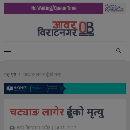
गृह पृष्ट
चट्याङ लागेर दुईको मृत्यु
चट्याङ लागेर
दुईको मृत्यु
आवर बिराटनगर डटनेट | Jul 11, 2012