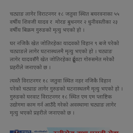
चट्याङ लागेर विराटनगर १८ जतुवा स्थित बयरवनाका ५५
वर्षीय शिवजी यादव र मोरङ बुधनगर २ धुनीवस्तीका २३
वर्षीय बिक्रम गुरुङको मृत्यु भएको हो ।
घर नजिकै खेत जोतिरहेका यादवको विहान ९ बजे परेको
चट्याङले लागेर घटनास्थलमै मृत्यु भएको हो । चट्याङ
लागेर यादवसँंगै खेत जोतिरहेका दुईवटा गोरुसमेत मरेकोे
प्रहरीले जनाएको छ ।
त्यस्तै विराटनगर १८ जतुवा स्थित नहर नजिकै विहान
परेको चट्याङ लागेर गुरुङको घटनास्थलमै मृत्यु भएको हो ।
गुरुङको घरवाट विराटनगर १८ स्थित एम एम प्लाष्टिक
उद्योगमा काम गर्न आउंँदै गरेको अवस्थामा चट्याङ लागेर
मृत्यु भएको प्रहरीले जनाएको छ ।