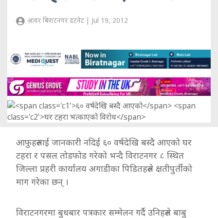
आवर बिराटनगर डटनेट | Jul 19, 2012
आफुहरुलाई जानकारी नदिई ६० वर्षदेखि बस्दै आएको घर
टहरा र पसल तोडफोड गरेको भन्दै विराटनगर ८ स्थित
जिल्ला प्रहरी कार्यालय अगाडीका पिडितहरुले क्षतीपुर्तीको
माग गरेका छन् ।
विराटनगरमा बुधबार पत्रकार सम्मेलन गर्दै उनिहरुले बाबु