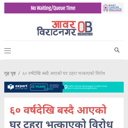
गृह पृष्ट
६० वर्षदेखि बस्दै आएको घर टहरा भत्काएको विरोध
६० वर्षदेखि बस्दै आएको
घर टहरा भत्काएको विरोध