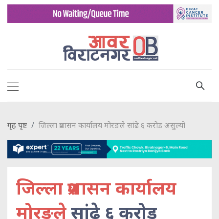
गृह पृष्ट
जिल्ला प्रशासन कार्यालय मोरङले सांढे ६ करोड असुल्यो
जिल्ला प्रशासन कार्यालय
मोरङले
सांढे ६ करोड