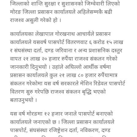
जिल्लाको शान्ति सुरक्षा र सुशासनको जिम्वेवारी लिएको
मोरङ जिल्ला प्रसासन कार्यालयले अहिलेसम्मकै बढी
राजश्व असुली गरेको हो ।
कार्यालयका लेखापाल गोरखनाथ आचार्यले प्रसासन
कार्यालयले यसवर्ष पासपोर्ट वितरणवाट ६ करोड १५ लाख
र संघसंस्था दर्ता, दण्ड जरिवाना र अन्य प्रशासनिक दस्तुर
वापत २१ लाख २० हजार रुपैंया राजश्व संकलन गरेको
जानकारी दिनुभयो । उहांले अघिल्लो आर्थीक वर्षमा
प्रसासन कार्यालयले कुल २१ लाख ८० हजार रुपैंयामात्र
संकलन गरेकोमा यस वर्ष सरकारले मेशिन रिडेवल पासपोर्ट
वितरण सुरु गरेपछि राजश्व संकलन बृद्धि भएको
बताउनुभयो ।
यस वर्ष मोरङमा १२ हजार जनाले पासपोर्ट बनाएको
कार्यालयले जनाएको छ । जिल्ला प्रसासन कार्यालयले
पासपोर्ट, संघसंस्था रजिष्ट्रेशन दर्ता, नविकरण, दण्ड