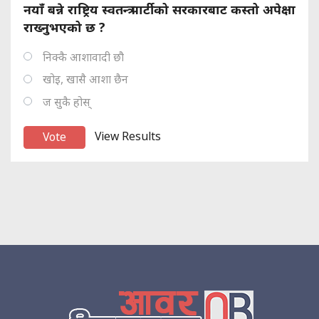
नयाँ बन्ने राष्ट्रिय स्वतन्त्र पार्टीको सरकारबाट कस्तो अपेक्षा
राख्नुभएको छ ?
निक्कै आशावादी छौ
खोइ, खासै आशा छैन
ज सुकै होस्
View Results