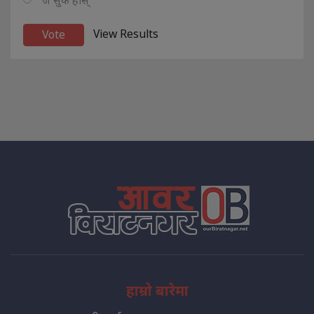
View Results
हाम्रो बारेमा