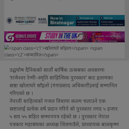
उद्घघोष दैनिकको सातौं बार्षिक उत्सबका अवसरमा
‘राजेश्वर रेग्मी–स्मृति साहित्यिक पुरस्कार’ बाट इलामका
स्रष्ठा खोलाघरे साँइलो (गंगाप्रसाद अधिकारी)लाई सम्मानित
गरिएको छ ।
नेपाली साहित्यको गजल विधामा कलम चलाउने एक
स्रष्टालाई प्रत्येक वर्ष प्रदान गरिने सो पुरस्कार नगद ५ हजार
५ सय ५५ सहित सम्मानपत्र रहेको छ । पुरस्कार नेपाल
पत्रकार महासंघका अध्यक्ष शिवगाउँले, प्राध्यापक बालकृष्ण