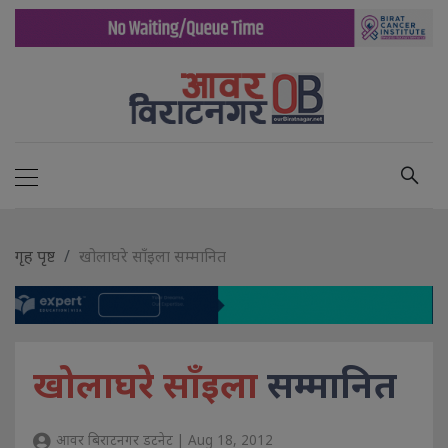
गृह पृष्ट
खोलाघरे साँइला सम्मानित
खोलाघरे साँइला
सम्मानित
आवर बिराटनगर डटनेट | Aug 18, 2012