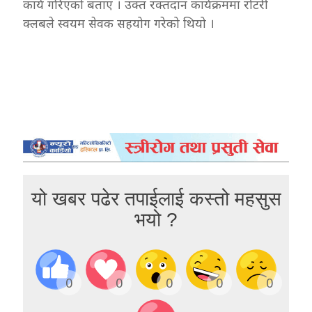
कार्य गरिएको बताए । उक्त रक्तदान कार्यक्रममा रोटरी
क्लबले स्वयम सेवक सहयोग गरेको थियो ।
यो खबर पढेर तपाईलाई कस्तो महसुस
भयो ?
0
0
0
0
0