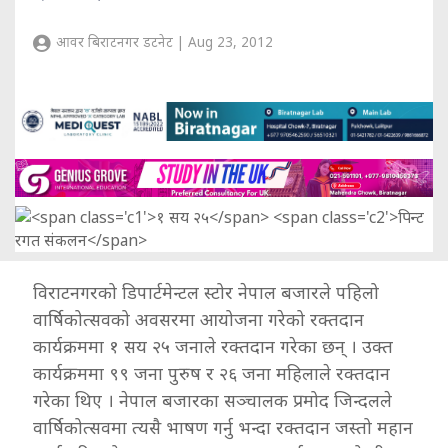
आवर बिराटनगर डटनेट | Aug 23, 2012
विराटनगरको डिपार्टमेन्टल स्टोर नेपाल बजारले पहिलो
वार्षिकोत्सवको अवसरमा आयोजना गरेको रक्तदान
कार्यक्रममा १ सय २५ जनाले रक्तदान गरेका छन् । उक्त
कार्यक्रममा ९९ जना पुरुष र २६ जना महिलाले रक्तदान
गरेका थिए । नेपाल बजारका सञ्चालक प्रमोद जिन्दलले
वार्षिकोत्सवमा त्यसै भाषण गर्नु भन्दा रक्तदान जस्तो महान