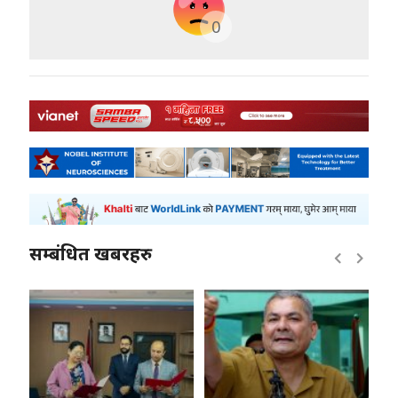
0
सम्बंधित खबरहरु