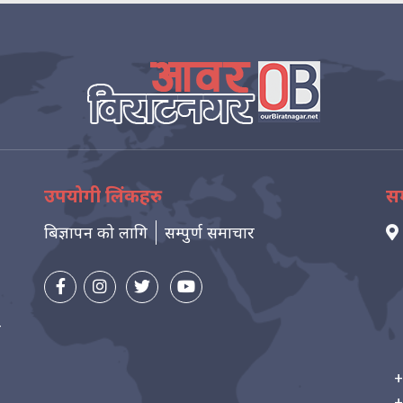
उपयोगी लिंकहरु
सम
बिज्ञापन को लागि
सम्पुर्ण समाचार
न
+
+