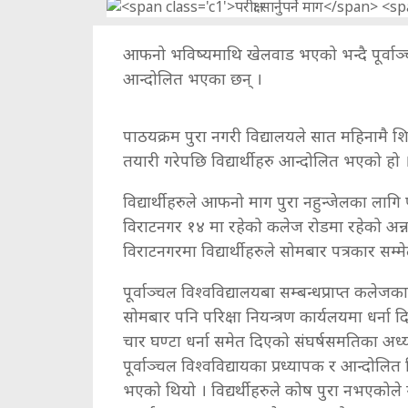
आफनो भविष्यमाथि खेलवाड भएको भन्दै पूर्वाञ्च
आन्दोलित भएका छन् ।
पाठयक्रम पुरा नगरी विद्यालयले सात महिनामै शिक्
तयारी गरेपछि विद्यार्थीहरु आन्दोलित भएको हो 
विद्यार्थीहरुले आफनो माग पुरा नहुन्जेलका लाग
विराटनगर १४ मा रहेको कलेज रोडमा रहेको अन्
विराटनगरमा विद्यार्थीहरुले सोमबार पत्रकार 
पूर्वाञ्चल विश्वविद्यालयबा सम्बन्धप्राप्त कलेजका वि
सोमबार पनि परिक्षा नियन्त्रण कार्यलयमा धर्ना दिए
चार घण्टा धर्ना समेत दिएको संघर्षसमतिका अध
पूर्वाञ्चल विश्वविद्यायका प्रध्यापक र आन्दोलि
भएको थियो । विद्यर्थीहरुले कोष पुरा नभएकोले गर्द