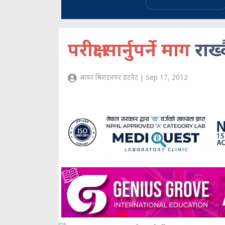
परीक्षा सार्नुपर्ने माग
राख्
आवर बिराटनगर डटनेट | Sep 17, 2012