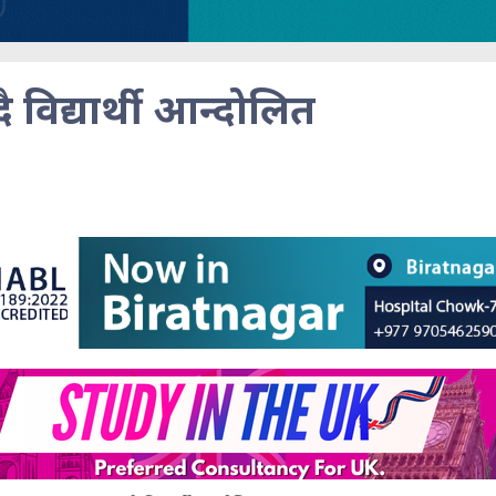
दै विद्यार्थी आन्दोलित