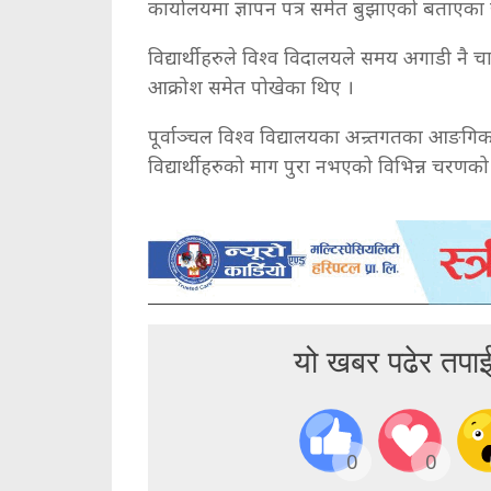
कार्यालयमा ज्ञापन पत्र समेत बुझाएको बताएका 
विद्यार्थीहरुले विश्व विदालयले समय अगाडी नै चाह
आक्रोश समेत पोखेका थिए ।
पूर्वाञ्चल विश्व विद्यालयका अन्र्तगतका आङगिक
विद्यार्थीहरुको माग पुरा नभएको विभिन्न चरणको
यो खबर पढेर तपा
0
0