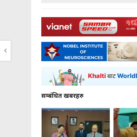
सम्बंधित खबरहरु