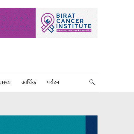
वास्थ्य
आर्थिक
पर्यटन