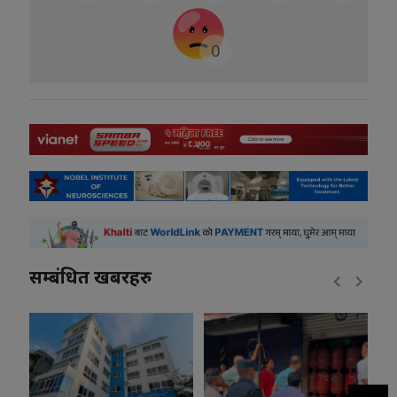
0
सम्बंधित खबरहरु