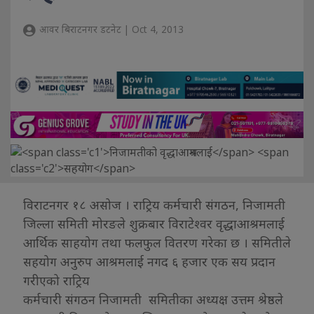
आवर बिराटनगर डटनेट | Oct 4, 2013
विराटनगर १८ असोज । राट्रिय कर्मचारी संगठन, निजामती
जिल्ला समिती मोरङले शुक्रबार विराटेश्वर वृद्धाआश्रमलाई
आर्थिक साहयोग तथा फलफुल वितरण गरेका छ । समितीले
सहयोग अनुरुप आश्रमलाई नगद ६ हजार एक सय प्रदान
गरीएको राट्रिय
कर्मचारी संगठन निजामती समितीका अध्यक्ष उत्तम श्रेष्ठले