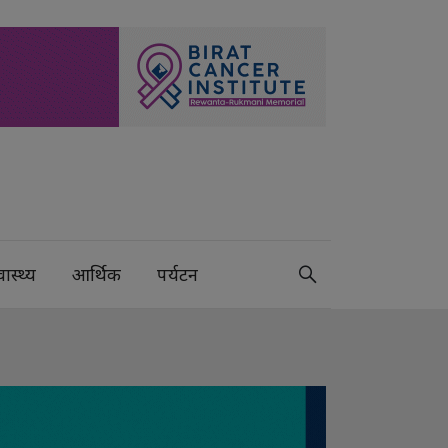
वास्थ्य
आर्थिक
पर्यटन