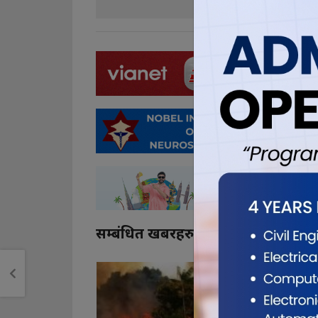
सम्बंधित खबरहरु