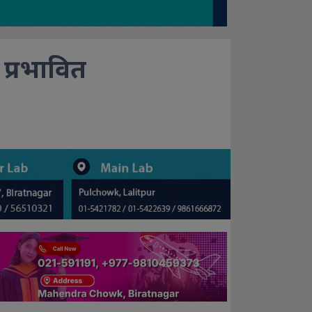
ा प्रभावित