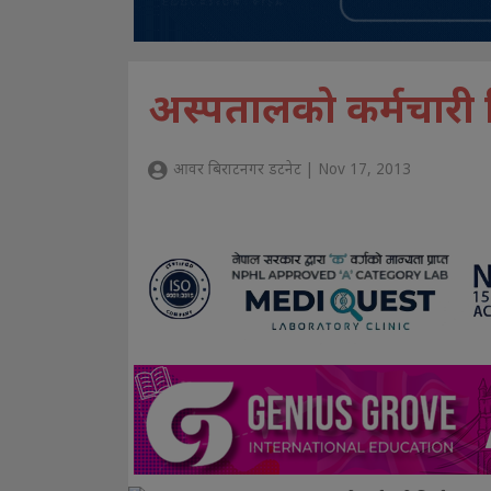
अस्पतालको कर्मचारी 
आवर बिराटनगर डटनेट | Nov 17, 2013