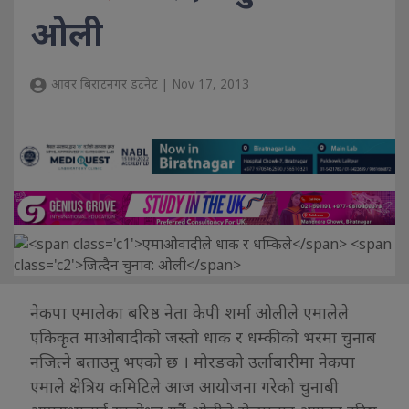
ओली
आवर बिराटनगर डटनेट | Nov 17, 2013
नेकपा एमालेका बरिष्ठ नेता केपी शर्मा ओलीले एमालेले
एकिकृत माओबादीको जस्तो धाक र धम्कीको भरमा चुनाब
नजित्ने बताउनु भएको छ । मोरङको उर्लाबारीमा नेकपा
एमाले क्षेत्रिय कमिटिले आज आयोजना गरेको चुनाबी