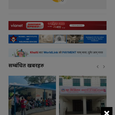
सम्बंधित खबरहरु
×