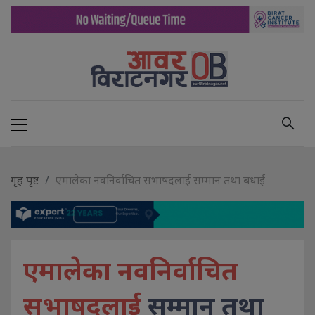
गृह पृष्ट
एमालेका नवनिर्वाचित सभाषदलाई सम्मान तथा बधाई
एमालेका नवनिर्वाचित
सभाषदलाई
सम्मान तथा