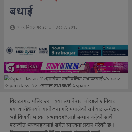
बधाई
आवर बिराटनगर डटनेट | Dec 7, 2013
विराटनगर, मंसिर २२ । युवा संघ नेपाल मोरङले शनिवार
एक कार्यक्रमको आयोजना गरि एमालेको तर्फवाट उम्मेद्वार
भई विजयी भएका सभाषदहरुलाई सम्मान गर्नुको साथै
पराजीत भएकाहरुलाई समेत सान्त्वना प्रदान गरेको छ ।