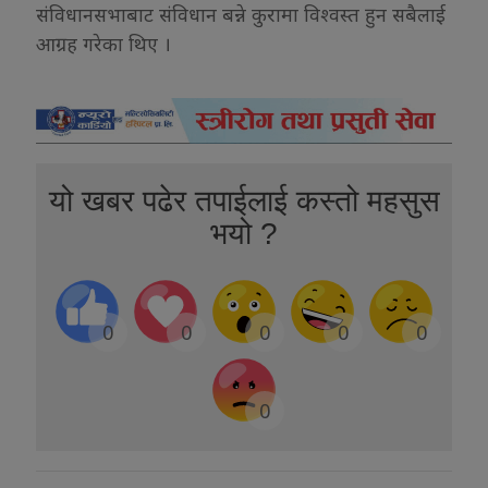
संविधानसभाबाट संविधान बन्ने कुरामा विश्वस्त हुन सबैलाई
आग्रह गरेका थिए ।
यो खबर पढेर तपाईलाई कस्तो महसुस
भयो ?
0
0
0
0
0
0