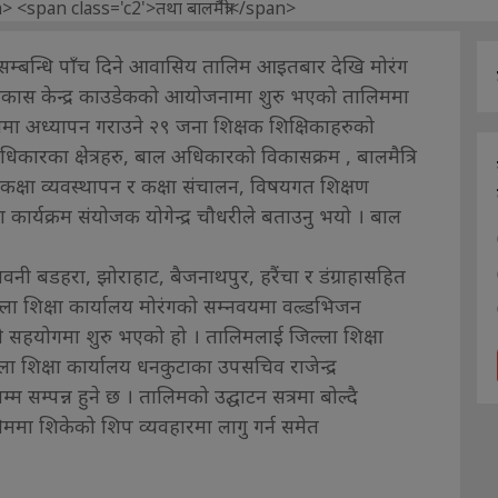
ई सम्बन्धि पाँच दिने आवासिय तालिम आइतबार देखि मोरंग
िकास केन्द्र काउडेकको आयोजनामा शुरु भएको तालिममा
्षामा अध्यापन गराउने २९ जना शिक्षक शिक्षिकाहरुको
ारका क्षेत्रहरु, बाल अधिकारको विकासक्रम , बालमैत्रि
 कक्षा व्यवस्थापन र कक्षा संचालन, विषयगत शिक्षण
ार्यक्रम संयोजक योगेन्द्र चौधरीले बताउनु भयो । बाल
नी बडहरा, झोराहाट, बैजनाथपुर, हरैंचा र डंग्राहासहित
ा शिक्षा कार्यालय मोरंगको सम्नवयमा वल्र्डभिजन
रमको सहयोगमा शुरु भएको हो । तालिमलाई जिल्ला शिक्षा
 शिक्षा कार्यालय धनकुटाका उपसचिव राजेन्द्र
सम्पन्न हुने छ । तालिमको उद्घाटन सत्रमा बोल्दै
ा शिकेको शिप व्यवहारमा लागु गर्न समेत