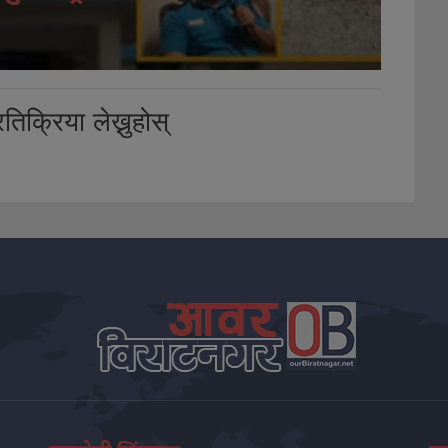
तिक्रिया लेख्नुहोस्