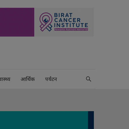
वास्थ्य
आर्थिक
पर्यटन