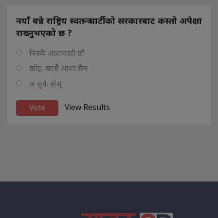
नयाँ बन्ने राष्ट्रिय स्वतन्त्र पार्टीको सरकारबाट कस्तो अपेक्षा
राख्नुभएको छ ?
निक्कै आशावादी छौ
खोइ, खासै आशा छैन
ज सुकै होस्
View Results