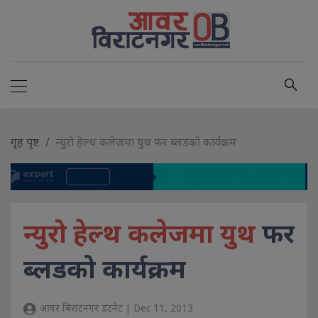
गृह पृष्ट
न्युरो हेल्थ कलेजमा युथ फर ब्लडको कार्यक्रम
न्युरो हेल्थ कलेजमा युथ
फर
ब्लडको कार्यक्रम
आवर बिराटनगर डटनेट | Dec 11, 2013