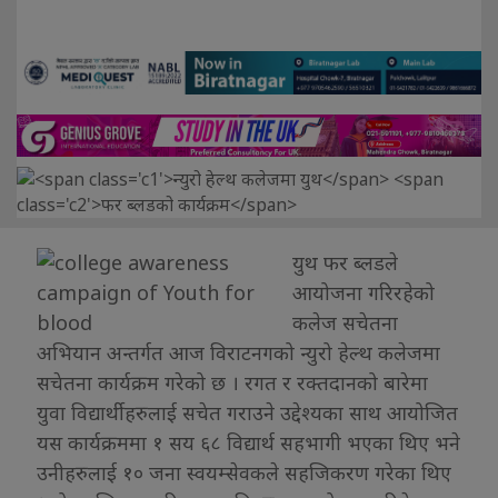
युथ फर ब्लडले
आयोजना गरिरहेको
कलेज सचेतना
अभियान अन्तर्गत आज विराटनगको न्युरो हेल्थ कलेजमा
सचेतना कार्यक्रम गरेको छ । रगत र रक्तदानको बारेमा
युवा विद्यार्थीहरुलाई सचेत गराउने उद्देश्यका साथ आयोजित
यस कार्यक्रममा १ सय ६८ विद्यार्थ सहभागी भएका थिए भने
उनीहरुलाई १० जना स्वयम्सेवकले सहजिकरण गरेका थिए