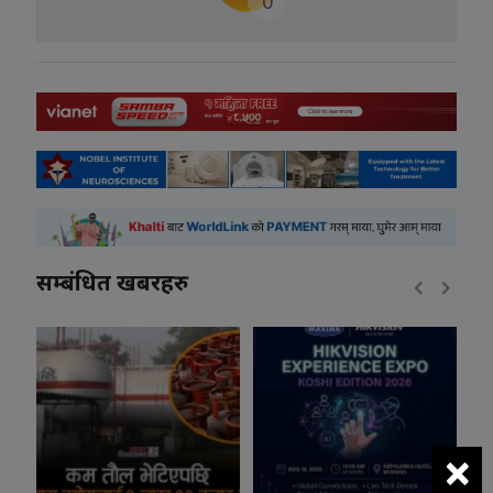
0
सम्बंधित खबरहरु
×