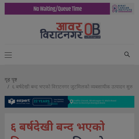
गृह पृष्ट
६ बर्षदेखी बन्द भएको विराटनगर जुटमिलको व्यबसायीक उत्पादन सुरु
६ बर्षदेखी बन्द भएको