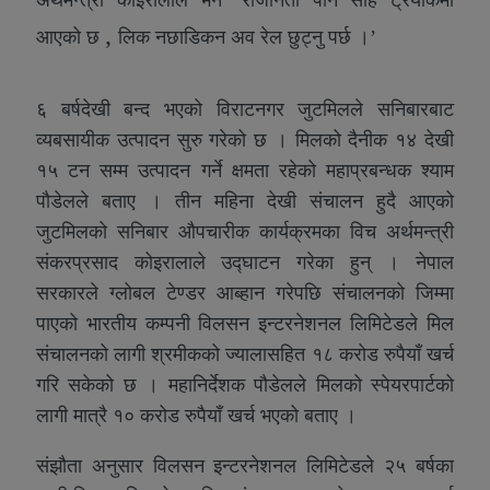
,
आएको छ
लिक नछाडिकन अव रेल छुट्नु पर्छ ।’
६ बर्षदेखी बन्द भएको विराटनगर जुटमिलले सनिबारबाट
व्यबसायीक उत्पादन सुरु गरेको छ । मिलको दैनीक १४ देखी
१५ टन सम्म उत्पादन गर्ने क्षमता रहेको महाप्रबन्धक श्याम
पौडेलले बताए । तीन महिना देखी संचालन हुदै आएको
जुटमिलको सनिबार औपचारीक कार्यक्रमका विच अर्थमन्त्री
संकरप्रसाद कोइरालाले उद्घाटन गरेका हुन् । नेपाल
सरकारले ग्लोबल टेण्डर आब्हान गरेपछि संचालनको जिम्मा
पाएको भारतीय कम्पनी विलसन इन्टरनेशनल लिमिटेडले मिल
संचालनको लागी श्रमीकको ज्यालासहित १८ करोड रुपैयाँ खर्च
गरि सकेको छ । महानिर्देशक पौडेलले मिलको स्पेयरपार्टको
लागी मात्रै १० करोड रुपैयाँ खर्च भएको बताए ।
संझौता अनुसार विलसन इन्टरनेशनल लिमिटेडले २५ बर्षका