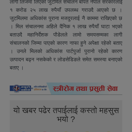
लागी लिजमा लिएको जुटमिल संचालन बापत नेपाल सरकारलाई
१ करोड २५ लाख रुपैयाँ उपलब्ध गराउदै आएको छ ।
जुटमिलमा अधिकांस पुराना मजदुरलाई नै काममा राखिएको छ
। मिल संचालनमा अहिले दैनिक १ लाख रुपैयाँ घाटा भएको
बताउदै महानिर्देशक पौडेलले लामो समयसम्मका लागी
संचालनको जिम्मा पाएको कारण नाफा हुने अपेक्षा रहेको बताए
। उनले मिलको अधिकांस पार्टपुर्जा पुरानो रहेको कारण
उत्पादन बढ्न नसकेको र लोडसेडिङले समेत समस्या बनाएको
बताए ।
यो खबर पढेर तपाईलाई कस्तो महसुस
भयो ?