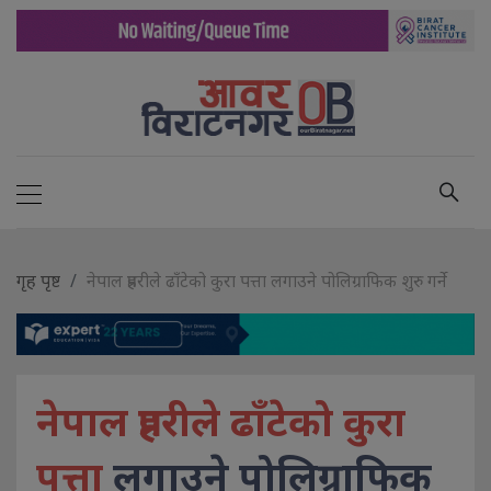
गृह पृष्ट
नेपाल प्रहरीले ढाँटेको कुरा पत्ता लगाउने पोलिग्राफिक शुरु गर्ने
नेपाल प्रहरीले ढाँटेको कुरा
पत्ता
लगाउने पोलिग्राफिक