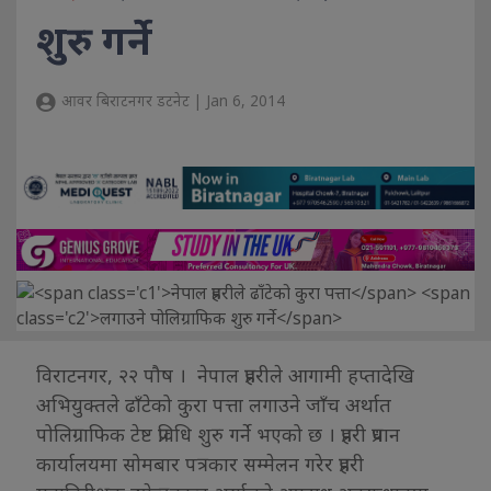
शुरु गर्ने
आवर बिराटनगर डटनेट | Jan 6, 2014
विराटनगर, २२ पौष । नेपाल प्रहरीले आगामी हप्तादेखि
अभियुक्तले ढाँटेको कुरा पत्ता लगाउने जाँच अर्थात
पोलिग्राफिक टेष्ट प्रविधि शुरु गर्ने भएको छ । प्रहरी प्रधान
कार्यालयमा सोमबार पत्रकार सम्मेलन गरेर प्रहरी