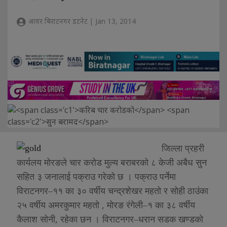
आवर बिराटनगर डटनेट | Jan 13, 2014
जिल्ला प्रहरी
कार्यलय मोरङले चार करोड मुल्य बराबरको ८ केजी अबैध सुन
सहित ३ जनालाई पक्राउ गरेको छ । पक्राउ पर्नेमा
विराटनगर–११ का ३० वर्षीय चन्द्रशेखर महतो र सोही ठाउंका
,
२५ वर्षीय अमरकुमार महतो
मोरङ रंगेली–१ का ३८ वर्षीय
,
कैलाश सोनी
रहेका छन । विराटनगर–धरान सडक खण्डको