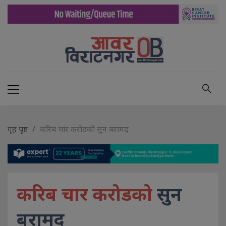
गृह पृष्ट
करिब चार करोडको सुन बरामद
करिब चार करोडको
सुन
बरामद