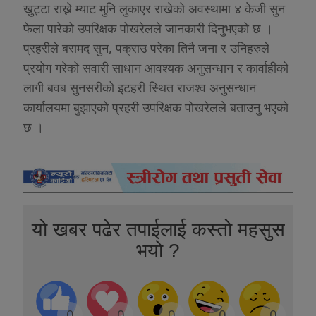
खुट्टा राख्ने म्याट मुनि लुकाएर राखेको अवस्थामा ४ केजी सुन
फेला पारेको उपरिक्षक पोखरेलले जानकारी दिनुभएको छ ।
,
प्रहरीले बरामद सुन
पक्राउ परेका तिनै जना र उनिहरुले
प्रयोग गरेको सवारी साधान आवश्यक अनुसन्धान र कार्वाहीको
लागी बवब सुनसरीको इटहरी स्थित राजश्व अनुसन्धान
कार्यालयमा बुझाएको प्रहरी उपरिक्षक पोखरेलले बताउनु भएको
छ ।
यो खबर पढेर तपाईलाई कस्तो महसुस
भयो ?
0
0
0
0
0