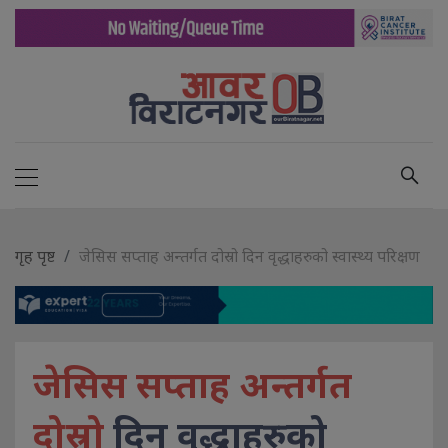
गृह पृष्ट
जेसिस सप्ताह अन्तर्गत दोस्रो दिन वृद्धाहरुको स्वास्थ्य परिक्षण
जेसिस सप्ताह अन्तर्गत
दोस्रो
दिन वृद्धाहरुको