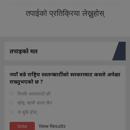
तपाईको प्रतिक्रिया लेख्नुहोस्
तपाइको मत
नयाँ बन्ने राष्ट्रिय स्वतन्त्र पार्टीको सरकारबाट कस्तो अपेक्षा
राख्नुभएको छ ?
निक्कै आशावादी छौ
खोइ, खासै आशा छैन
ज सुकै होस्
View Results