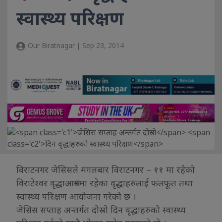
स्वास्थ्य परिक्षण
Our Biratnagar | Sep 23, 2014
विराटनगर जेसिसले मंगलबार विराटनगर – ११ मा रहेको
विराटेश्वर वृद्धाआश्रममा रहेका वृद्धाहरुलाई फलफूत तथा
स्वास्थ्य परिक्षण आयोजना गरेको छ ।
जेसिस सप्ताह अन्तर्गत दोस्रो दिन वृद्धाहरुको स्वास्थ्य