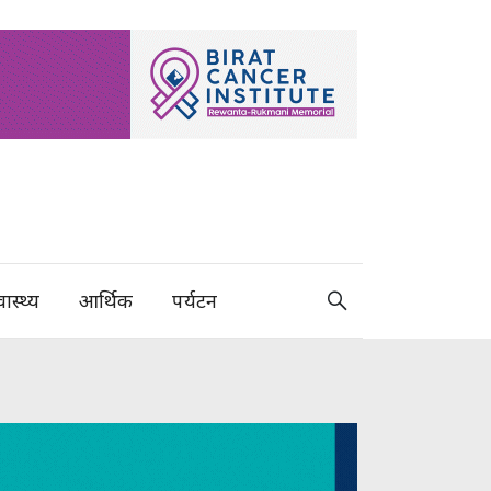
वास्थ्य
आर्थिक
पर्यटन