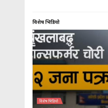
विशेष भिडियो
विशेष भिडियो