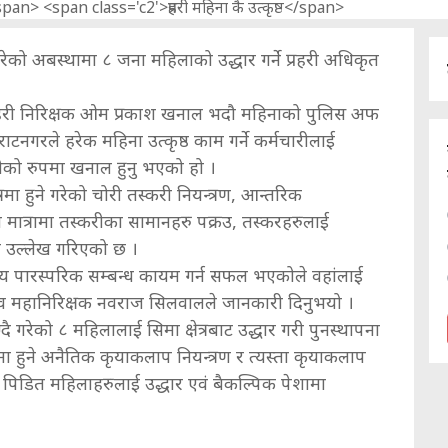
रेको अबस्थामा ८ जना महिलाको उद्धार गर्ने प्रहरी अधिकृत
प्रहरी निरिक्षक ओम प्रकाश खनाल भदौ महिनाको पुलिस अफ
बिराटनगरले हरेक महिना उत्कृष्ठ काम गर्ने कर्मचारीलाई
्रहरीको रुपमा खनाल हुनु भएको हो ।
मा हुने गरेको चोरी तस्करी नियन्त्रण, आन्तरिक
य मात्रामा तस्करीका सामानहरु पक्रउ, तस्करहरुलाई
को उल्लेख गरिएको छ ।
वसनिय पारस्परिक सम्बन्ध कायम गर्न सफल भएकोले वहांलाई
नायव महानिरिक्षक नवराज सिलवालले जानकारी दिनुभयो ।
 गरेको ८ महिलालाई सिमा क्षेत्रबाट उद्धार गरी पुनस्थापना
मा हुने अनैतिक कृयाकलाप नियन्त्रण र त्यस्ता कृयाकलाप
 पिडित महिलाहरुलाई उद्धार एवं बैकल्पिक पेशामा