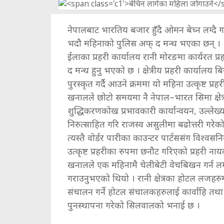
नेपालबाट भारतिय बजार हुँदै ओमन बेच्न लग्दै ग
भदौ महिनाको पुलिस अफ् द मन्थ भएका छन् ।
ईलाका प्रहरी कार्यालय रानी मोरङमा कार्यरत 
द मन्थ हुनु भएको छ । क्षेत्रीय प्रहरी कार्यालय 
पुरस्कृत गर्दै आउने क्रममा यो महिना उत्कृष्ट प
खनालले छोटो समयमा नै नेपाल–भारत सिमा क्षेत्र
शुद्धिकरणकोख प्रभावकारी कार्यान्वयन, उल्लेख्
निरुत्साहित गरि राजस्व असुलीमा बढोत्तरी गरे
त्यस्तै वोर्डर पारीका काउन्टर पार्टससंग विश्
उत्कृष्ट प्रहरीका रुपमा छनौट गरिएको प्रहरी 
खनालले एक महिनामै चेलीबेटी वेचबिखन गर्न लग्दै
गराउनुभएको थियो । रानी क्षेत्रका होटल लजहरु
संचालन गर्ने होटल संचालकहरुलाई कार्वाहि तथा
पुनस्थापना गरेको सिलवालको भनाई छ ।