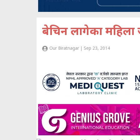
बेचिन लागेका महिला 
Our Biratnagar | Sep 23, 2014