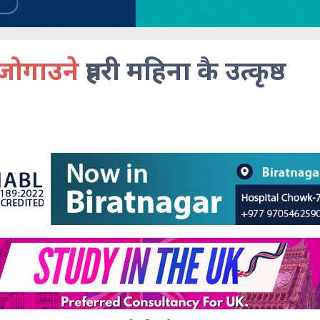
जोगाउने
प्रहरी महिना कै उत्कृष्ठ