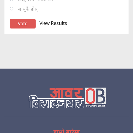
ज सुकै होस्
View Results
हाम्रो बारेमा