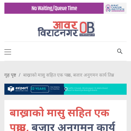
गृह पृष्ट
बाख्राको मासु सहित एक पक्राउ, बजार अनुगमन कार्य तिब्र
बाख्राको मासु सहित एक
पक्राउ,
बजार अनुगमन कार्य