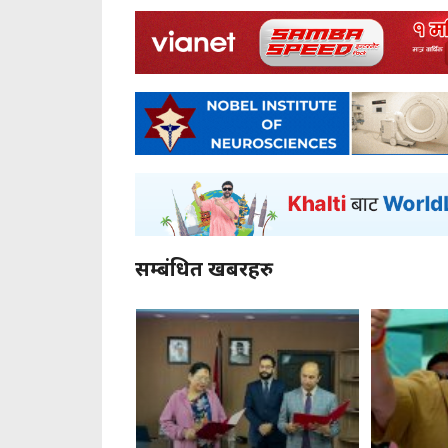
सम्बंधित खबरहरु