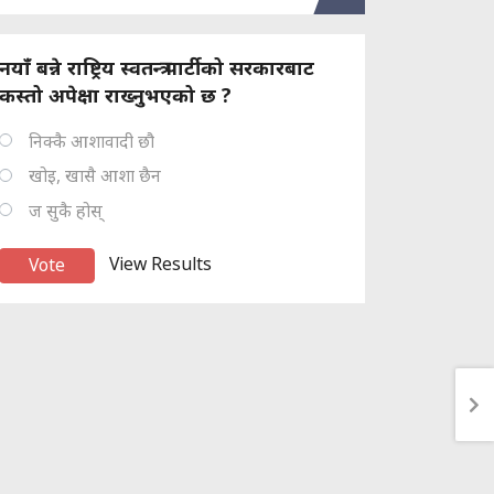
नयाँ बन्ने राष्ट्रिय स्वतन्त्र पार्टीको सरकारबाट
कस्तो अपेक्षा राख्नुभएको छ ?
निक्कै आशावादी छौ
खोइ, खासै आशा छैन
ज सुकै होस्
View Results