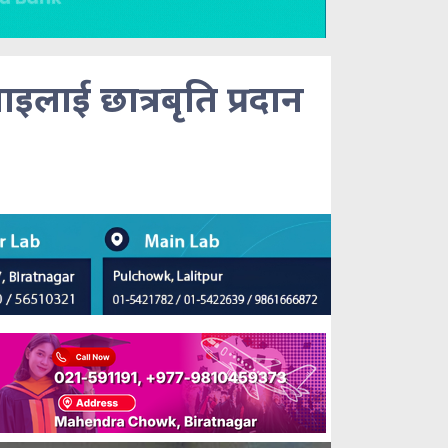
लाइलाई छात्रबृति प्रदान