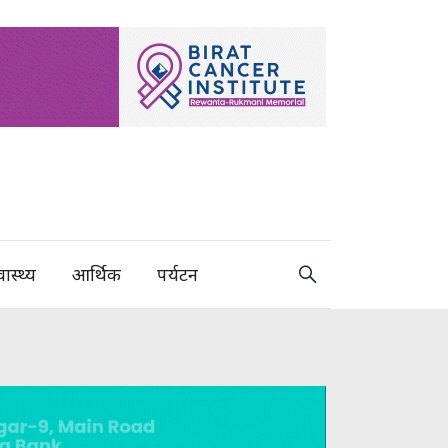
वास्थ्य
आर्थिक
पर्यटन