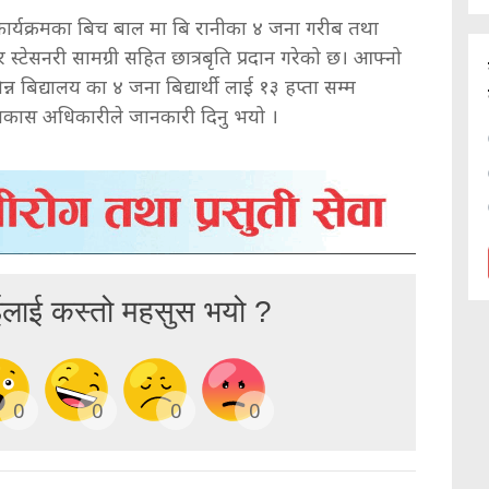
ार्यक्रमका बिच बाल मा बि रानीका ४ जना गरीब तथा
०० र स्टेसनरी सामग्री सहित छात्रबृति प्रदान गरेको छ। आफ्नो
न बिद्यालय का ४ जना बिद्यार्थी लाई १३ हप्ता सम्म
य बिकास अधिकारीले जानकारी दिनु भयो ।
ईलाई कस्तो महसुस भयो ?
0
0
0
0