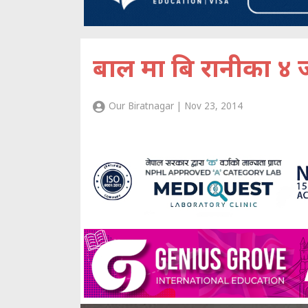
बाल मा बि रानीका ४ 
Our Biratnagar | Nov 23, 2014