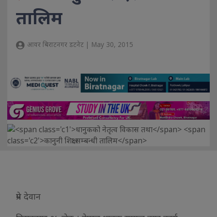
तालिम
आवर बिराटनगर डटनेट | May 30, 2015
प्रेम देवान