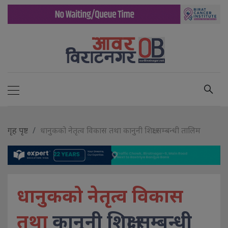
गृह पृष्ट
धानुकको नेतृत्व विकास तथा कानुनी शिक्षा सम्बन्धी तालिम
धानुकको नेतृत्व विकास
तथा
कानुनी शिक्षा सम्बन्धी