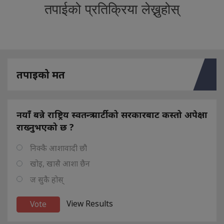
तपाईको प्रतिक्रिया लेख्नुहोस्
तपाइको मत
नयाँ बन्ने राष्ट्रिय स्वतन्त्र पार्टीको सरकारबाट कस्तो अपेक्षा
राख्नुभएको छ ?
निक्कै आशावादी छौ
खोइ, खासै आशा छैन
ज सुकै होस्
View Results