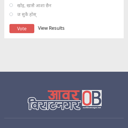
खोइ, खासै आशा छैन
ज सुकै होस्
View Results