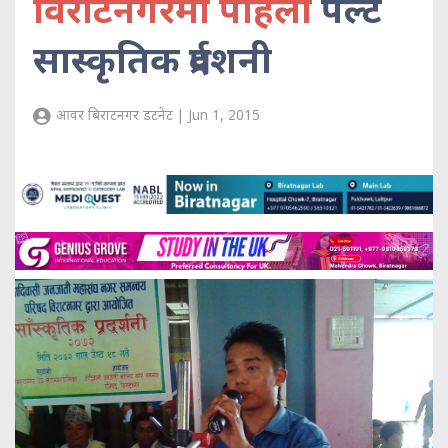
विराटनगरमा पहिलो
पल्ट
सास्कृतिक प्रर्दशनी
आवर बिराटनगर डटनेट | Jun 1, 2015