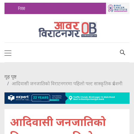
गृह पृष्ट
आदिवासी जनजातिको विराटनगरमा पहिलो पल्ट सास्कृतिक प्रर्दशनी
आदिवासी जनजातिको