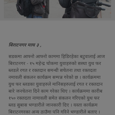
बिराटनगर माघ ३ ,
सडकमा आफ्नो आफ्नो काममा हिडिरहेका बटुवालाई आज
बिराटनगर - १५ महेन्द्र चोकमा युवाहरुको सस्था युथ फर
ब्लडले रगत र रक्तदान समन्धी सचेतना तथा रक्तदता
नमावली संकलन कार्यक्रम सम्पन्न गरेको छ । कार्यक्रममा
युथ फर ब्लडका युवाहरुले मानिसहरुलाई रगत र रक्तदान
बारे जनचेतना दिने काम गरेका थिए । कार्यक्रममा कारीब
१५० रक्तदता नामावली समेत संकलन गरिएको युथ फर
ब्लड सुबास भण्डारीले जानकारी दिए । यस्ता कार्यक्रम
बिराटनगरका अन्य ठाउँमा पनि गरिने भण्डारीले बताए ।