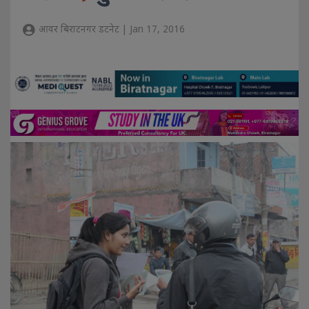
आवर बिराटनगर डटनेट | Jan 17, 2016