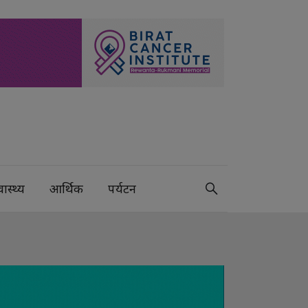
वास्थ्य
आर्थिक
पर्यटन