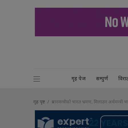
गृह पेज
सम्पुर्ण
विरा
गृह पृष्ट
प्रधानमन्त्रीको भारत भ्रमण, मिलाउन अर्थमन्त्री 