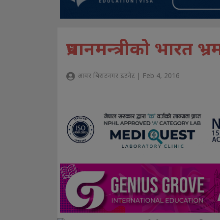
प्रधानमन्त्रीको भारत 
आवर बिराटनगर डटनेट | Feb 4, 2016