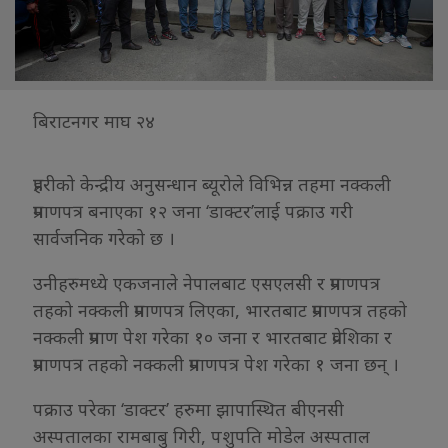
बिराटनगर माघ २४
प्रहरीको केन्द्रीय अनुसन्धान ब्यूरोले विभिन्न तहमा नक्कली
प्रमाणपत्र बनाएका १२ जना ‘डाक्टर’लाई पक्राउ गरी
सार्वजनिक गरेको छ ।
उनीहरुमध्ये एकजनाले नेपालबाट एसएलसी र प्रमाणपत्र
तहको नक्कली प्रमाणपत्र लिएका, भारतबाट प्रमाणपत्र तहको
नक्कली प्रमाण पेश गरेका १० जना र भारतबाट प्रवेशिका र
प्रमाणपत्र तहको नक्कली प्रमाणपत्र पेश गरेका १ जना छन् ।
पक्राउ परेका ‘डाक्टर’ हरुमा झापास्थित बीएनसी
अस्पतालका रामबाबु गिरी, पशुपति मोडेल अस्पताल