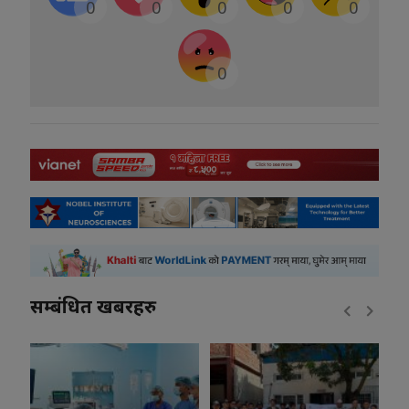
0
0
0
0
0
0
सम्बंधित खबरहरु