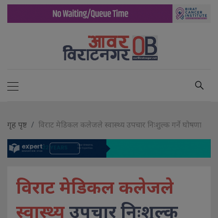
गृह पृष्ट
विराट मेडिकल कलेजले स्वास्थ्य उपचार निःशुल्क गर्ने घोषणा
विराट मेडिकल कलेजले
स्वास्थ्य
उपचार निःशुल्क