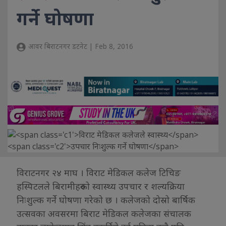
गर्ने घोषणा
आवर बिराटनगर डटनेट | Feb 8, 2016
विराटनगर २४ माघ । विराट मेडिकल कलेज टिचिङ
हस्पिटलले बिरामीहरुको स्वास्थ्य उपचार र शल्यक्रिया
निःशुल्क गर्ने घोषणा गरेको छ । कलेजको दोस्रो बार्षिक
उत्सवका अवसरमा बिराट मेडिकल कलेजका संचालक