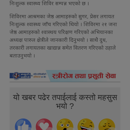
निःशुल्क स्वास्थ्य शिविर सम्पन्न भएको छ ।
शिविरमा आश्रमका जेष्ठ आमाहरुको सुगर, प्रेसर लगायत
निःशुल्क श्वास्थ्य जाँच गरिएको थियो । शिविरमा २१ जना
जेष्ठ आमाहरुको श्वास्थय परिक्षण गरिएको अभियानका
अध्यक्ष पारुल क्षेत्रीले जानकारी दिनुभयो । साथै दुध,
तरकारी लगायतका खाद्यान्न समेत वितरण गरिएको उहाले
बताउनुभयो ।
यो खबर पढेर तपाईलाई कस्तो महसुस
भयो ?