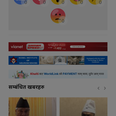
0
0
0
0
0
0
सम्बंधित खबरहरु