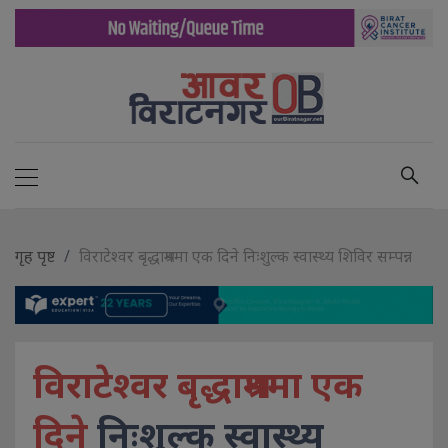
गृह पृष्ट
विराटेश्वर बृद्धाश्रममा एक दिने निःशुल्क स्वास्थ्य शिविर सम्पन्न
विराटेश्वर बृद्धाश्रममा एक
दिने
निःशुल्क स्वास्थ्य