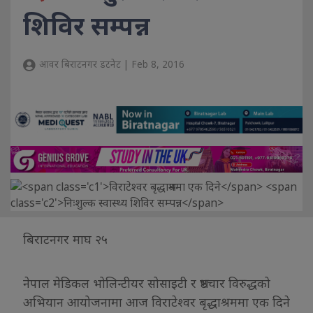
शिविर सम्पन्न
आवर बिराटनगर डटनेट | Feb 8, 2016
बिराटनगर माघ २५
नेपाल मेडिकल भोलिन्टीयर सोसाइटी र भ्रष्टचार विरुद्धको
अभियान आयोजनामा आज विराटेश्वर बृद्धाश्रममा एक दिने