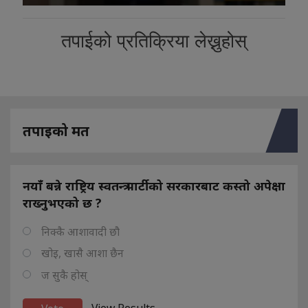
तपाईको प्रतिक्रिया लेख्नुहोस्
तपाइको मत
नयाँ बन्ने राष्ट्रिय स्वतन्त्र पार्टीको सरकारबाट कस्तो अपेक्षा
राख्नुभएको छ ?
निक्कै आशावादी छौ
खोइ, खासै आशा छैन
ज सुकै होस्