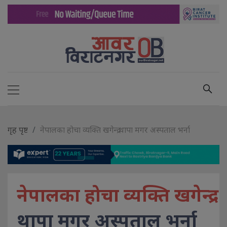
गृह पृष्ट
नेपालका होचा व्यक्ति खगेन्द्र थापा मगर अस्पताल भर्ना
नेपालका होचा व्यक्ति खगेन्द्र
थापा मगर अस्पताल भर्ना