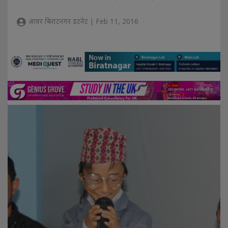
आवर बिराटनगर डटनेट | Feb 11, 2016