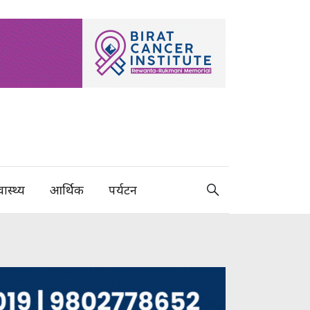
वास्थ्य
आर्थिक
पर्यटन