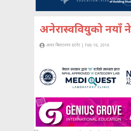
अनेरास्ववियुको नयाँ न
आवर बिराटनगर डटनेट | Feb 16, 2016