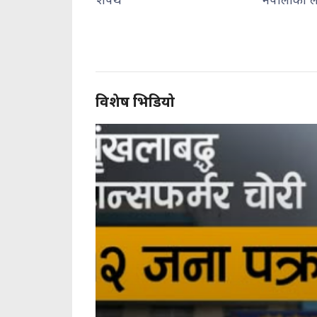
विशेष भिडियो