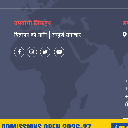
उपयोगी लिंकहरु
सम
बिज्ञापन को लागि
सम्पुर्ण समाचार
न
+
+
+
(