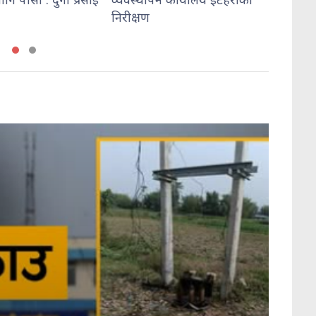
निरीक्षण