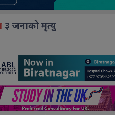
ा
३ जनाको मृत्यु