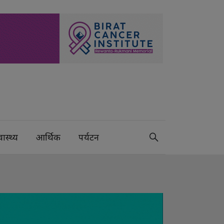
वास्थ्य
आर्थिक
पर्यटन