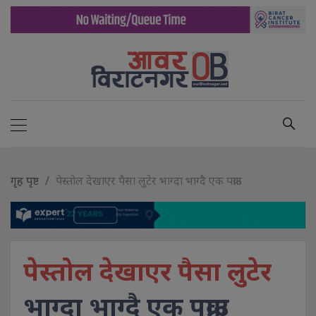
गृह पृष्ट
पेस्तोल देखाएर पैसा लुटेर भाग्दा भाग्दै एक पक्राउ
पेस्तोल देखाएर पैसा लुटेर
भाग्दा भाग्दै एक पक्राउ