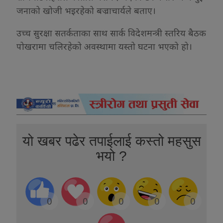
जनाको खोजी भइरहेको बज्राचार्यले बताए।
उच्च सुरक्षा सतर्कताका साथ सार्क विदेशमन्त्री स्तरिय बैठक
पोखरामा चलिरहेको अवस्थामा यस्तो घटना भएको हो।
यो खबर पढेर तपाईलाई कस्तो महसुस
भयो ?
0
0
0
0
0