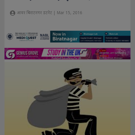
आवर बिराटनगर डटनेट | Mar 15, 2016