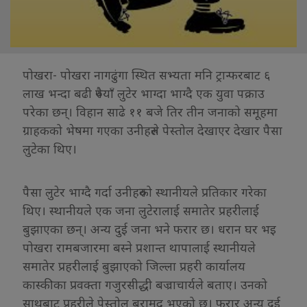
पोखरा- पोखरा नागढुंगा स्थित सभ्यता मनि ट्रान्फरबाट ६
लाख भन्दा बढी रुपैयाँ लुटेर भाग्दा भाग्दै एक युवा पक्राउ
परेका छन्। विहान साढे ११ बजे तिर तीन जनाको समूहमा
ग्राहकको भेषमा गएका उनीहरुले पेस्तोल देखाएर देखार पैसा
लुटेका थिए।
पैसा लुटेर भाग्दै गर्दा उनीहरुको स्थानीयले प्रतिकार गरेका
थिए। स्थानीयले एक जना लुटेरालाई समातेर प्रहरीलाई
बुझाएका छन्। अन्य दुई जना भने फरार छ। धरान घर भइ
पोखरा रामबजारमा बस्ने प्रशान्त थापालाई स्थानीयले
समातेर प्रहरीलाई बुझाएको जिल्ला प्रहरी कार्यालय
कास्कीका प्रवक्ता गजुरसीद्धी बज्राचार्यले बताए। उनको
साथबाट प्रहरीले पेस्तोल बरामद भएको छ। फरार अन्य दुई