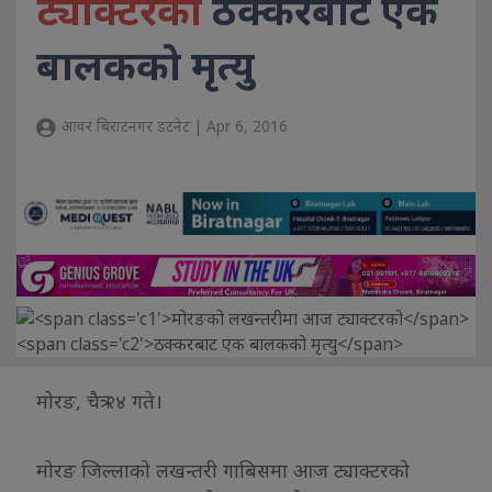
ट्याक्टरको
ठक्करबाट एक
बालकको मृत्यु
आवर बिराटनगर डटनेट | Apr 6, 2016
मोरङ, चैत्र २४ गते।
मोरङ जिल्लाको लखन्तरी गाबिसमा आज ट्याक्टरको