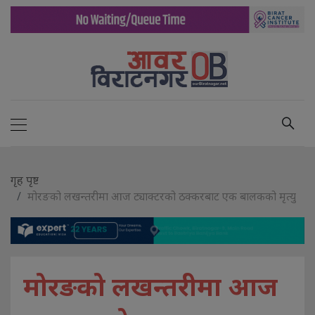
गृह पृष्ट
मोरङको लखन्तरीमा आज ट्याक्टरको ठक्करबाट एक बालकको मृत्यु
मोरङको लखन्तरीमा आज