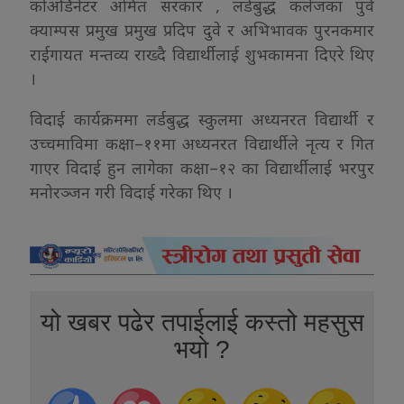
कोअर्डिनेटर अमित सरकार , लर्डबुद्ध कलेजका पुर्व
क्याम्पस प्रमुख प्रमुख प्रदिप दुवे र अभिभावक पुरनकमार
राईगायत मन्तव्य राख्दै विद्यार्थीलाई शुभकामना दिएरे थिए
।
विदाई कार्यक्रममा लर्डबुद्ध स्कुलमा अध्यनरत विद्यार्थी र
उच्चमाविमा कक्षा–११मा अध्यनरत विद्यार्थीले नृत्य र गित
गाएर विदाई हुन लागेका कक्षा–१२ का विद्यार्थीलाई भरपुर
मनोरञ्जन गरी विदाई गरेका थिए ।
यो खबर पढेर तपाईलाई कस्तो महसुस
भयो ?