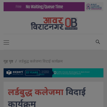
गृह पृष्ट
लर्डबुद्ध कलेजमा विदाई कार्यक्रम
लर्डबुद्ध कलेजमा
विदाई
कार्यक्रम