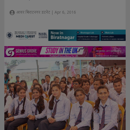
आवर बिराटनगर डटनेट | Apr 6, 2016