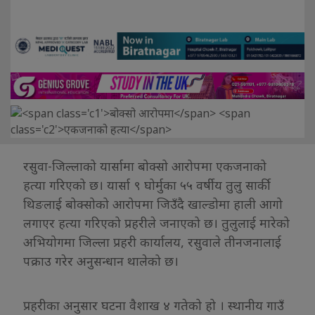
रसुवा-जिल्लाको यार्सामा बोक्सो आरोपमा एकजनाको
हत्या गरिएको छ। यार्सा ९ घोर्मुका ५५ वर्षीय तुलु सार्की
थिङलाई बोक्सोको आरोपमा जिउँदै खाल्डोमा हाली आगो
लगाएर हत्या गरिएको प्रहरीले जनाएको छ। तुलुलाई मारेको
अभियोगमा जिल्ला प्रहरी कार्यालय, रसुवाले तीनजनालाई
पक्राउ गरेर अनुसन्धान थालेको छ।
प्रहरीका अनुसार घटना वैशाख ४ गतेको हो । स्थानीय गाउँ