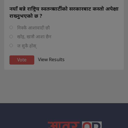
नयाँ बन्ने राष्ट्रिय स्वतन्त्र पार्टीको सरकारबाट कस्तो अपेक्षा
राख्नुभएको छ ?
निक्कै आशावादी छौ
खोइ, खासै आशा छैन
ज सुकै होस्
View Results