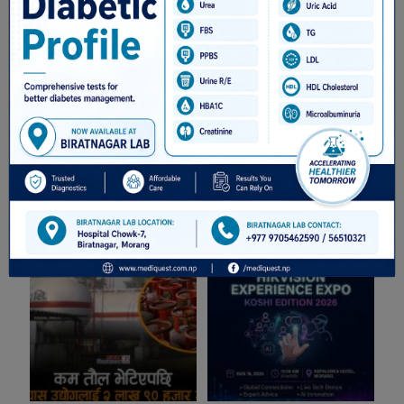
सम्बंधित खबरहरु