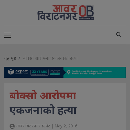
गृह पृष्ट
बोक्सो आरोपमा एकजनाको हत्या
बोक्सो आरोपमा
एकजनाको हत्या
आवर बिराटनगर डटनेट | May 2, 2016