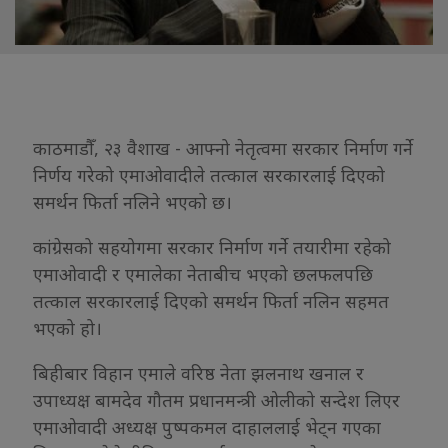
काठमाडौँ, २३ वैशाख - आफ्नो नेतृत्वमा सरकार निर्माण गर्ने
निर्णय गरेको एमाओवादीले तत्काल सरकारलाई दिएको
समर्थन फिर्ता नलिने भएको छ।
कांग्रेसको सहयोगमा सरकार निर्माण गर्ने तयारीमा रहेको
एमाओवादी र एमालेका नेताबीच भएको छलफलपछि
तत्काल सरकारलाई दिएको समर्थन फिर्ता नलिन सहमत
भएको हो।
बिहीबार विहान एमाले वरिष्ठ नेता झलनाथ खनाल र
उपाध्यक्ष बामदेव गौतम प्रधानमन्त्री ओलीको सन्देश लिएर
एमाओवादी अध्यक्ष पुष्पकमल दाहाललाई भेट्न गएका