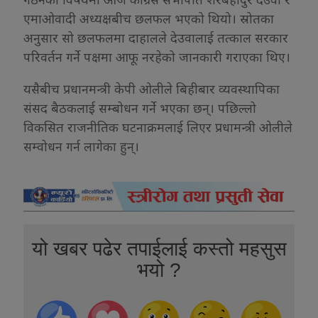
एमाओवादी अध्यक्षबीच छलफल भएको थियो। स्रोतका
अनुसार सो छलफलमा दाहालले देउवालाई तत्काल सरकार
परिवर्तन गर्ने पक्षमा आफू नरहेको जानकारी गराएका थिए।
यसैबीच प्रधानमन्त्री केपी ओलीले बिहीबार व्यवस्थापिका
संसद बैठकलाई सम्बोधन गर्ने भएका छन्। पछिल्लो
विकसित राजनीतिक घटनाक्रमलाई लिएर प्रधामन्त्री ओलीले
सम्वोधन गर्न लागेका हुन्।
यो खबर पढेर तपाईलाई कस्तो महसुस
भयो ?