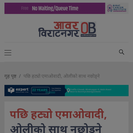
गृह पृष्ट
पछि हट्यो एमाओवादी, ओलीको साथ नछोड्ने
पछि हट्यो एमाओवादी,
ओलीको साथ नछोड्ने