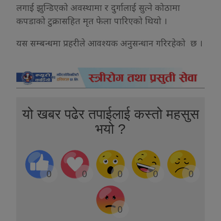
लगाई झुन्डिएको अवस्थामा र दुर्गालाई सुत्ने कोठामा
कपडाको टुक्रासहित मृत फेला पारिएको थियो ।
यस सम्बन्धमा प्रहरीले आवश्यक अनुसन्धान गरिरहेको छ ।
यो खबर पढेर तपाईलाई कस्तो महसुस
भयो ?
0
0
0
0
0
0