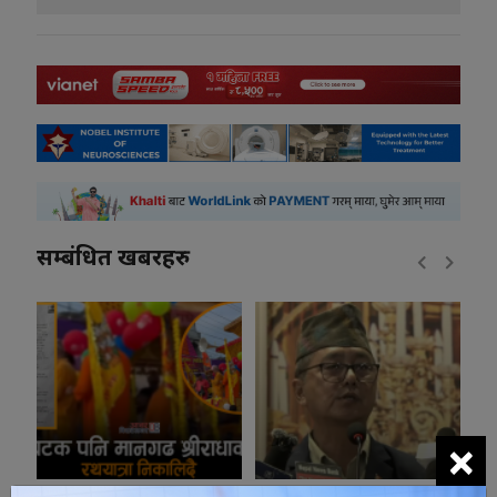
सम्बंधित खबरहरु
×