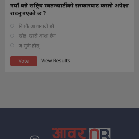
नयाँ बन्ने राष्ट्रिय स्वतन्त्र पार्टीको सरकारबाट कस्तो अपेक्षा
राख्नुभएको छ ?
निक्कै आशावादी छौ
खोइ, खासै आशा छैन
ज सुकै होस्
View Results