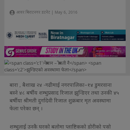
आवर बिराटनगर डटनेट | May 6, 2016
बारा , बैशाख २४ -गढीमाई नगरपालिका–१४ डुमरवाना
बस्ने ४८ बर्षीय शम्भुप्रसाद रिजाल झुन्डिएर तथा उनकी ४५
बर्षीया श्रीमती दुर्गादेवी रिजाल शुक्रबार मृत अवस्थामा
फेला परेका छन् ।
शम्भुलाई उनकै घरको बलोमा प्लाष्टिकको डोरीको पसो